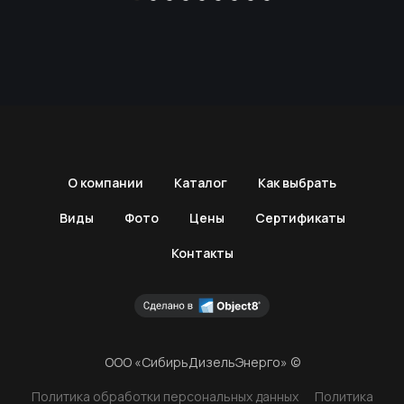
О компании
Каталог
Как выбрать
Виды
Фото
Цены
Сертификаты
Контакты
ООО «СибирьДизельЭнерго» ©
Политика обработки персональных данных
Политика