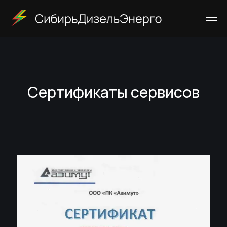
Сертификаты сервисов