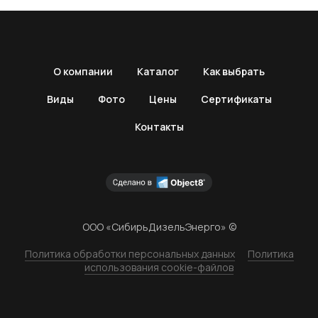
О компании
Каталог
Как выбрать
Виды
Фото
Цены
Сертификаты
Контакты
ООО «СибирьДизельЭнерго» ©
Политика обработки персональных данных
Политика
использования cookie-файлов