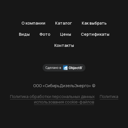
О компании
Каталог
Как выбрать
Виды
Фото
Цены
Сертификаты
Контакты
ООО «СибирьДизельЭнерго» ©
Политика обработки персональных данных
Политика
использования cookie-файлов