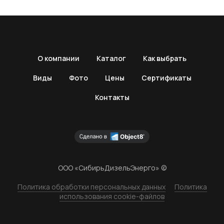
О компании
Каталог
Как выбрать
Виды
Фото
Цены
Сертификаты
Контакты
ООО «СибирьДизельЭнерго» ©
Политика обработки персональных данных
Политика
использования cookie-файлов