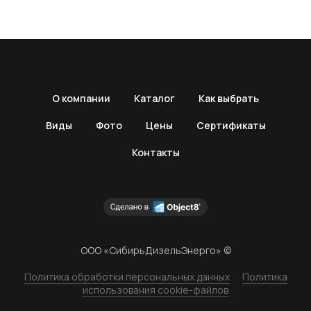
О компании
Каталог
Как выбрать
Виды
Фото
Цены
Сертификаты
Контакты
ООО «СибирьДизельЭнерго» ©
Политика обработки персональных данных
Политика
использования cookie-файлов