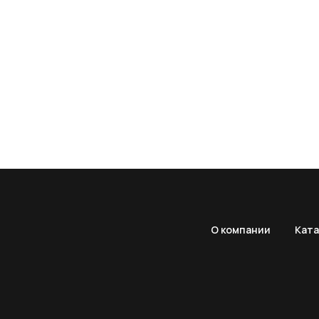
О компании
Ката