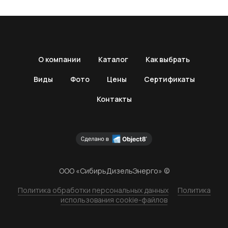
О компании
Каталог
Как выбрать
Виды
Фото
Цены
Сертификаты
Контакты
ООО «СибирьДизельЭнерго» ©
Политика обработки персональных данных
Политика
использования cookie-файлов